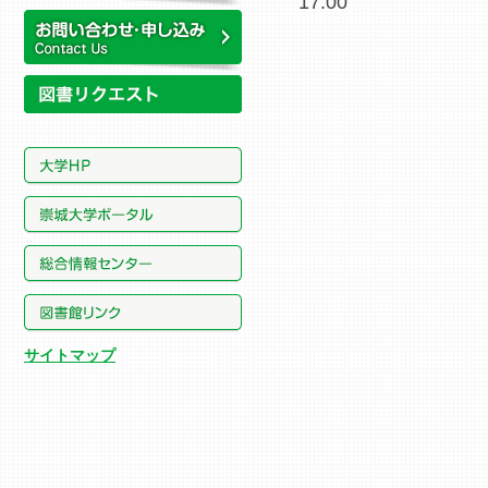
17:00
所蔵資料
お問い合わせ・申し込み
サイトマップ