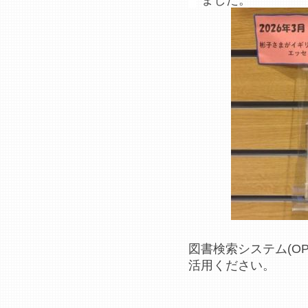
図書検索システム(O
活用ください。