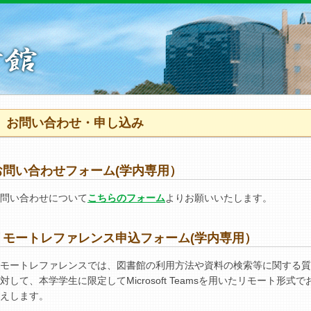
お問い合わせ・申し込み
お問い合わせフォーム(学内専用）
問い合わせについて
こちらのフォーム
よりお願いいたします。
リモートレファレンス申込フォーム(学内専用）
モートレファレンスでは、図書館の利用方法や資料の検索等に関する質
対して、本学学生に限定してMicrosoft Teamsを用いたリモート形式で
えします。