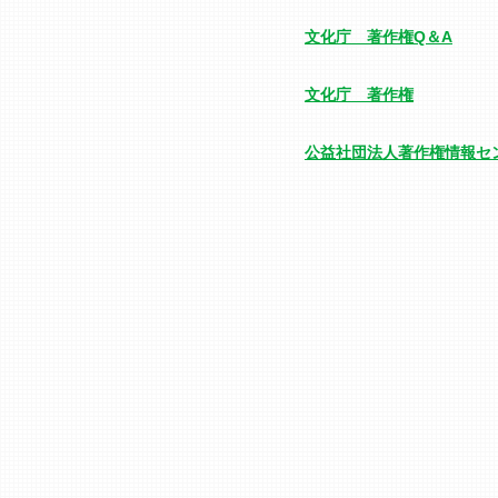
文化庁 著作権Q＆A
文化庁 著作権
公益社団法人著作権情報セン