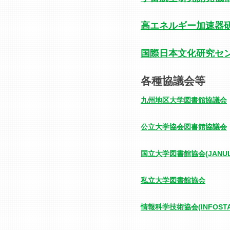
高エネルギー加速器
国際日本文化研究セ
各種協議会等
九州地区大学図書館協議会
公立大学協会図書館協議会
国立大学図書館協会(JANUL
私立大学図書館協会
情報科学技術協会(INFOSTA