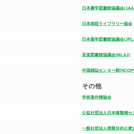
日本農学図書館協議会(JAAL
日本病院ライブラリー協会
日本薬学図書館協議会(JPL
音楽図書館協議会(MLAJ)
外国雑誌センター館(NCOP
その他
学術著作権協会
公益社団法人日本複製権セ
一般社団法人授業目的公衆