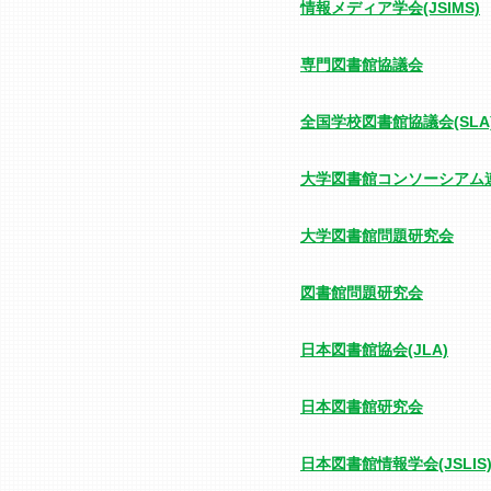
情報メディア学会(JSIMS)
専門図書館協議会
全国学校図書館協議会(SLA
大学図書館コンソーシアム連合(
大学図書館問題研究会
図書館問題研究会
日本図書館協会(JLA)
日本図書館研究会
日本図書館情報学会(JSLIS